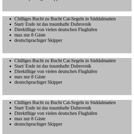
Chilliges Bucht zu Bucht Cat-Segeln in Süddalmatien
Start/ Ende ist das traumhafte Dubrovnik
Direktflüge von vielen deutschen Flughäfen
max nur 8 Gäste
deutschprachiger Skipper
Chilliges Bucht zu Bucht Cat-Segeln in Süddalmatien
Start/ Ende ist das traumhafte Dubrovnik
Direktflüge von vielen deutschen Flughäfen
max nur 8 Gäste
deutschprachiger Skipper
Chilliges Bucht zu Bucht Cat-Segeln in Süddalmatien
Start/ Ende ist das traumhafte Dubrovnik
Direktflüge von vielen deutschen Flughäfen
max nur 8 Gäste
deutschprachiger Skipper