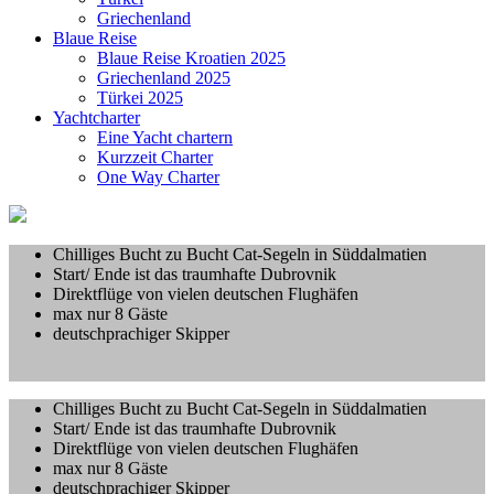
Griechenland
Blaue Reise
Blaue Reise Kroatien 2025
Griechenland 2025
Türkei 2025
Yachtcharter
Eine Yacht chartern
Kurzzeit Charter
One Way Charter
Chilliges Bucht zu Bucht Cat-Segeln in Süddalmatien
Start/ Ende ist das traumhafte Dubrovnik
Direktflüge von vielen deutschen Flughäfen
max nur 8 Gäste
deutschprachiger Skipper
Chilliges Bucht zu Bucht Cat-Segeln in Süddalmatien
Start/ Ende ist das traumhafte Dubrovnik
Direktflüge von vielen deutschen Flughäfen
max nur 8 Gäste
deutschprachiger Skipper