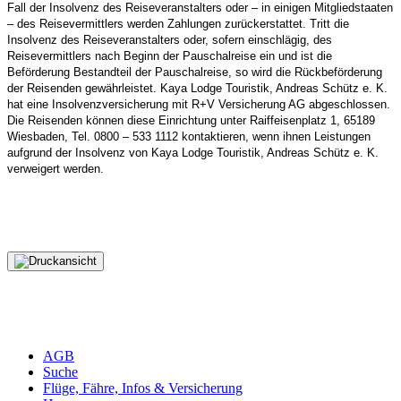
Fall der Insolvenz des Reiseveranstalters oder – in einigen Mitgliedstaaten
– des Reisevermittlers werden Zahlungen zurückerstattet. Tritt die
Insolvenz des Reiseveranstalters oder, sofern einschlägig, des
Reisevermittlers nach Beginn der Pauschalreise ein und ist die
Beförderung Bestandteil der Pauschalreise, so wird die Rückbeförderung
der Reisenden gewährleistet. Kaya Lodge Touristik, Andreas Schütz e. K.
hat eine Insolvenzversicherung mit R+V Versicherung AG abgeschlossen.
Die Reisenden können diese Einrichtung unter Raiffeisenplatz 1, 65189
Wiesbaden, Tel. 0800 – 533 1112 kontaktieren, wenn ihnen Leistungen
aufgrund der Insolvenz von Kaya Lodge Touristik, Andreas Schütz e. K.
verweigert werden.
AGB
Suche
Flüge, Fähre, Infos & Versicherung