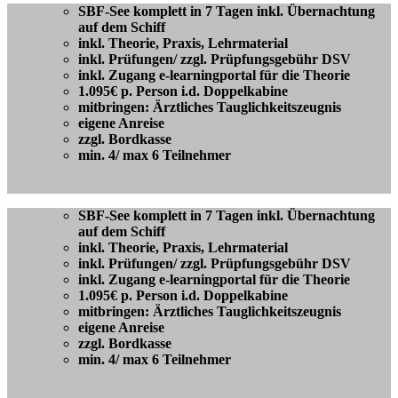
SBF-See komplett in 7 Tagen inkl. Übernachtung
auf dem Schiff
inkl. Theorie, Praxis, Lehrmaterial
inkl. Prüfungen/ zzgl. Prüpfungsgebühr DSV
inkl. Zugang e-learningportal für die Theorie
1.095€ p. Person i.d. Doppelkabine
mitbringen:
Ärztliches Tauglichkeitszeugnis
eigene Anreise
zzgl. Bordkasse
min. 4/ max 6 Teilnehmer
SBF-See komplett in 7 Tagen inkl. Übernachtung
auf dem Schiff
inkl. Theorie, Praxis, Lehrmaterial
inkl. Prüfungen/ zzgl. Prüpfungsgebühr DSV
inkl. Zugang e-learningportal für die Theorie
1.095€ p. Person i.d. Doppelkabine
mitbringen:
Ärztliches Tauglichkeitszeugnis
eigene Anreise
zzgl. Bordkasse
min. 4/ max 6 Teilnehmer