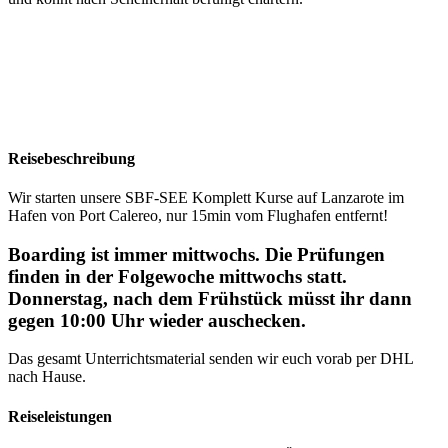
Reisebeschreibung
Wir starten unsere SBF-SEE Komplett Kurse auf Lanzarote im
Hafen von Port Calereo, nur 15min vom Flughafen entfernt!
Boarding ist immer mittwochs. Die Prüfungen
finden in der Folgewoche mittwochs statt.
Donnerstag, nach dem Frühstück müsst ihr dann
gegen 10:00 Uhr wieder auschecken.
Das gesamt Unterrichtsmaterial senden wir euch vorab per DHL
nach Hause.
Reiseleistungen